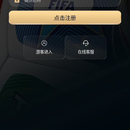
点击注册
游客进入
在线客服